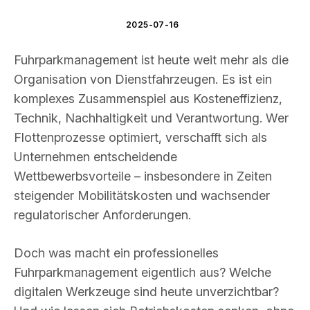
2025-07-16
Fuhrparkmanagement ist heute weit mehr als die
Organisation von Dienstfahrzeugen. Es ist ein
komplexes Zusammenspiel aus Kosteneffizienz,
Technik, Nachhaltigkeit und Verantwortung. Wer
Flottenprozesse optimiert, verschafft sich als
Unternehmen entscheidende
Wettbewerbsvorteile – insbesondere in Zeiten
steigender Mobilitätskosten und wachsender
regulatorischer Anforderungen.
Doch was macht ein professionelles
Fuhrparkmanagement eigentlich aus? Welche
digitalen Werkzeuge sind heute unverzichtbar?