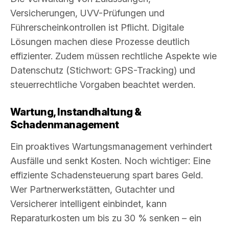
Versicherungen, UVV-Prüfungen und
Führerscheinkontrollen ist Pflicht. Digitale
Lösungen machen diese Prozesse deutlich
effizienter. Zudem müssen rechtliche Aspekte wie
Datenschutz (Stichwort: GPS-Tracking) und
steuerrechtliche Vorgaben beachtet werden.
Wartung, Instandhaltung &
Schadenmanagement
Ein proaktives Wartungsmanagement verhindert
Ausfälle und senkt Kosten. Noch wichtiger: Eine
effiziente Schadensteuerung spart bares Geld.
Wer Partnerwerkstätten, Gutachter und
Versicherer intelligent einbindet, kann
Reparaturkosten um bis zu 30 % senken – ein