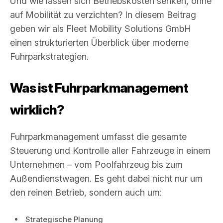
Und wie lassen sich Betriebskosten senken, ohne
auf Mobilität zu verzichten? In diesem Beitrag
geben wir als Fleet Mobility Solutions GmbH
einen strukturierten Überblick über moderne
Fuhrparkstrategien.
Was ist Fuhrparkmanagement
wirklich?
Fuhrparkmanagement umfasst die gesamte
Steuerung und Kontrolle aller Fahrzeuge in einem
Unternehmen – vom Poolfahrzeug bis zum
Außendienstwagen. Es geht dabei nicht nur um
den reinen Betrieb, sondern auch um:
Strategische Planung