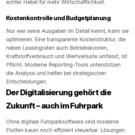
echter Hebel für mehr Wirtschaftlichkeit.
Kostenkontrolle und Budgetplanung
Nur wer seine Ausgaben im Detail kennt, kann sie
optimieren. Eine transparente Kostenstruktur, die
neben Leasingraten auch Betriebskosten,
Kraftstoffverbrauch und Wertverluste umfasst, ist
Pflicht. Moderne Reporting-Tools unterstützen
die Analyse und helfen bei strategischen
Entscheidungen.
Der Digitalisierung gehört die
Zukunft – auch im Fuhrpark
Ohne digitale Fuhrparksoftware sind moderne
Flotten kaum noch effizient steuerbar. Lösungen