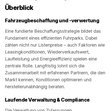
Überblick
Fahrzeugbeschaffung und -verwertung
Eine fundierte Beschaffungsstrategie bildet das
Fundament eines effizienten Fuhrparks. Dabei
zählen nicht nur Listenpreise – auch Faktoren wie
Leasingkonditionen, Wiederverkaufswert,
Laufleistung und Energieeffizienz spielen eine
zentrale Rolle. Langfristig lohnt sich die
Zusammenarbeit mit erfahrenen Partnern, die den
Markt kennen, Konditionen optimieren und
herstellerunabhängig beraten.
Laufende Verwaltung & Compliance
Die Verwaltung von Zulassungen,