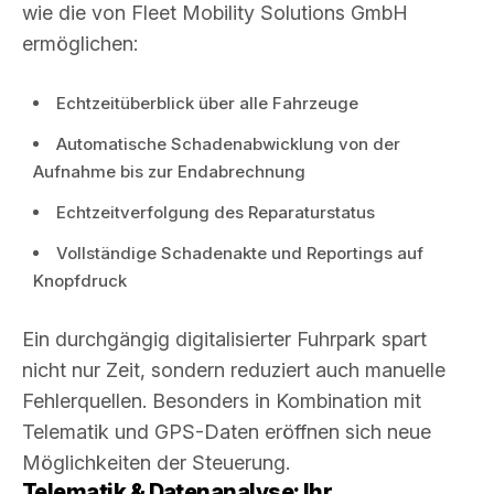
wie die von Fleet Mobility Solutions GmbH
ermöglichen:
Echtzeitüberblick über alle Fahrzeuge
Automatische Schadenabwicklung von der
Aufnahme bis zur Endabrechnung
Echtzeitverfolgung des Reparaturstatus
Vollständige Schadenakte und Reportings auf
Knopfdruck
Ein durchgängig digitalisierter Fuhrpark spart
nicht nur Zeit, sondern reduziert auch manuelle
Fehlerquellen. Besonders in Kombination mit
Telematik und GPS-Daten eröffnen sich neue
Möglichkeiten der Steuerung.
Telematik & Datenanalyse: Ihr