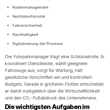
Kostenmanagement
Rechtskonformität
Fahrersicherheit
Nachhaltigkeit
Digitalisierung der Prozesse
Der Fuhrparkmanager trägt eine Schlüsselrolle: Er
koordiniert Dienstleister, wählt geeignete
Fahrzeuge aus, sorgt für Wartung, hält
gesetzliche Vorschriften ein und kontrolliert
Budgets. Gerade in größeren Flotten entscheidet
er damit maßgeblich über die Wirtschaftlichkeit
und den CO₂-Fußabdruck des Unternehmens.
Die wichtigsten Aufgaben im