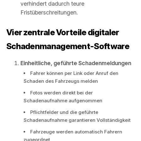
verhindert dadurch teure
Fristüberschreitungen.
Vier zentrale Vorteile digitaler
Schadenmanagement-Software
Einheitliche, geführte Schadenmeldungen
Fahrer können per Link oder Anruf den
Schaden des Fahrzeugs melden
Fotos werden direkt bei der
Schadenaufnahme aufgenommen
Pflichtfelder und die geführte
Schadenaufnahme garantieren Vollständigkeit
Fahrzeuge werden automatisch Fahrern
zugeordnet