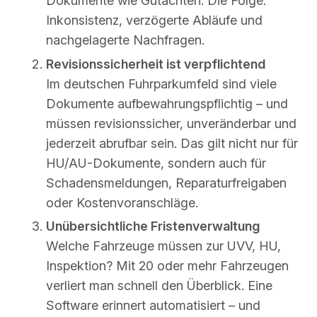
Dokumente wie Gutachten. Die Folge:
Inkonsistenz, verzögerte Abläufe und
nachgelagerte Nachfragen.
Revisionssicherheit ist verpflichtend
Im deutschen Fuhrparkumfeld sind viele
Dokumente aufbewahrungspflichtig – und
müssen revisionssicher, unveränderbar und
jederzeit abrufbar sein. Das gilt nicht nur für
HU/AU-Dokumente, sondern auch für
Schadensmeldungen, Reparaturfreigaben
oder Kostenvoranschläge.
Unübersichtliche Fristenverwaltung
Welche Fahrzeuge müssen zur UVV, HU,
Inspektion? Mit 20 oder mehr Fahrzeugen
verliert man schnell den Überblick. Eine
Software erinnert automatisiert – und