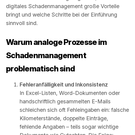
digitales Schadenmanagement große Vorteile
bringt und welche Schritte bei der Einführung
sinnvoll sind.
Warum analoge Prozesse im
Schadenmanagement
problematisch sind
Fehleranfälligkeit und Inkonsistenz
In Excel-Listen, Word-Dokumenten oder
handschriftlich gesammelten E-Mails
schleichen sich oft Fehleingaben ein: falsche
Kilometerstände, doppelte Einträge,
fehlende Angaben – teils sogar wichtige