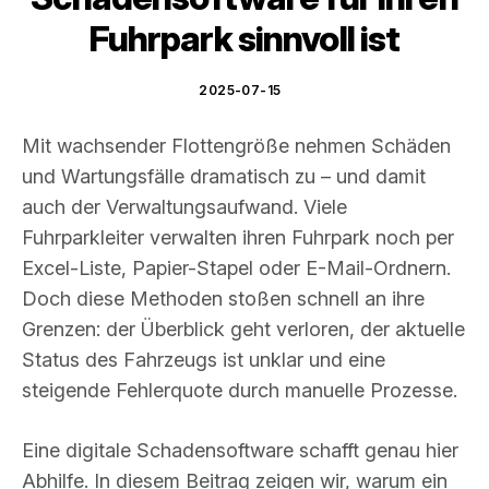
Fuhrpark sinnvoll ist
2025-07-15
Mit wachsender Flottengröße nehmen Schäden
und Wartungsfälle dramatisch zu – und damit
auch der Verwaltungsaufwand. Viele
Fuhrparkleiter verwalten ihren Fuhrpark noch per
Excel-Liste, Papier-Stapel oder E-Mail-Ordnern.
Doch diese Methoden stoßen schnell an ihre
Grenzen: der Überblick geht verloren, der aktuelle
Status des Fahrzeugs ist unklar und eine
steigende Fehlerquote durch manuelle Prozesse.
Eine digitale Schadensoftware schafft genau hier
Abhilfe. In diesem Beitrag zeigen wir, warum ein